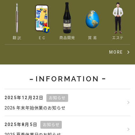
翻 訳
E C
商品開発
貿 易
エステ
MORE
INFORMATION
2025年12月22日
お知らせ
2026 年末年始休業のお知らせ
2025年8月5日
お知らせ
2025 夏季休業日のお知らせ