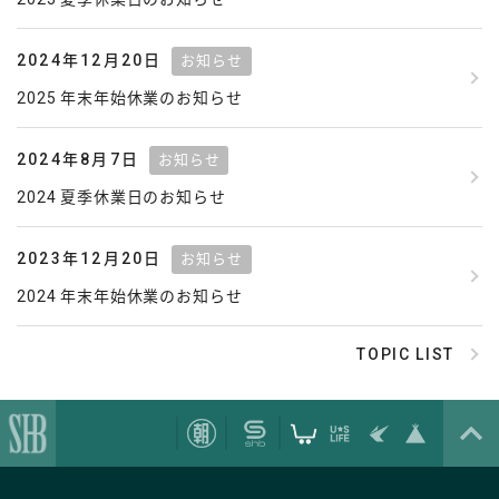
2024年12月20日
お知らせ
2025 年末年始休業のお知らせ
2024年8月7日
お知らせ
2024 夏季休業日のお知らせ
2023年12月20日
お知らせ
2024 年末年始休業のお知らせ
TOPIC LIST
エスエイチビープラン株式会社