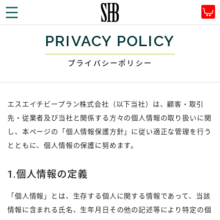
SHBプラン株式会社
TOP
プライバシーポリシー
PRIVACY POLICY
プライバシーポリシー
エスエイチビープラン株式会社（以下当社）は、顧客・取引
先・従業者及び当社と関係する方々の個人情報の取り扱いに関
し、本ページの「個人情報保護方針」に従い適正な管理を行う
とともに、個人情報の保護に努めます。
1.個人情報の定義
「個人情報」とは、生存する個人に関する情報であって、当該
情報に含まれる氏名、生年月日その他の記述等により特定の個