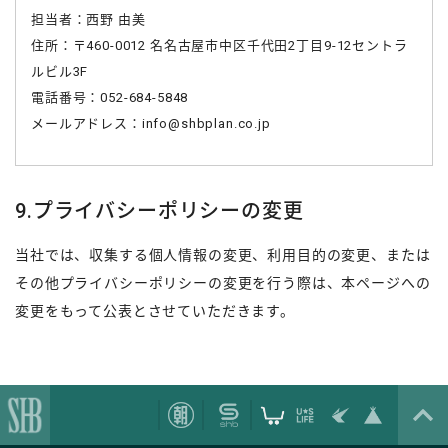
担当者：西野 由美
住所：〒460-0012 名名古屋市中区千代田2丁目9-12セントラ
ルビル3F
電話番号：052-684-5848
メールアドレス：
info@shbplan.co.jp
9.プライバシーポリシーの変更
当社では、収集する個人情報の変更、利用目的の変更、または
その他プライバシーポリシーの変更を行う際は、本ページへの
変更をもって公表とさせていただきます。
エスエイチビープラン株式会社