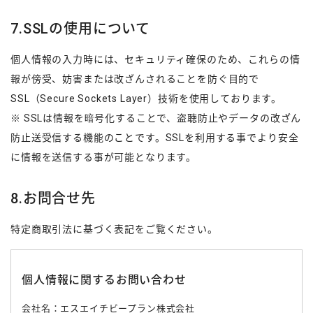
7.SSLの使用について
個人情報の入力時には、セキュリティ確保のため、これらの情
報が傍受、妨害または改ざんされることを防ぐ目的で
SSL（Secure Sockets Layer）技術を使用しております。
※ SSLは情報を暗号化することで、盗聴防止やデータの改ざん
防止送受信する機能のことです。SSLを利用する事でより安全
に情報を送信する事が可能となります。
8.お問合せ先
特定商取引法に基づく表記をご覧ください。
個人情報に関するお問い合わせ
会社名：エスエイチビープラン株式会社