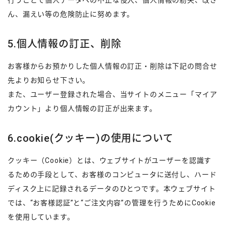
行うことで個人データへの不正な侵入、個人情報の紛失、改ざ
ん、漏えい等の危険防止に努めます。
5.個人情報の訂正、削除
お客様からお預かりした個人情報の訂正・削除は下記の問合せ
先よりお知らせ下さい。
また、ユーザー登録された場合、当サイトのメニュー「マイア
カウント」より個人情報の訂正が出来ます。
6.cookie(クッキー)の使用について
クッキー（Cookie）とは、ウェブサイトがユーザーを認識す
るための手段として、お客様のコンピュータに送付し、ハード
ディスク上に記録されるデータのひとつです。本ウェブサイト
では、“お客様認証”と“ご注文内容”の管理を行うためにCookie
を使用しています。