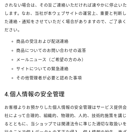
されない場合は、その旨ご連絡いただければ速やかに停止いた
します。なお、当社が本ウェブサイトの運営上、重要と判断し
た連絡・通知をさせていただく場合がありますので、ご了承く
ださい。
商品の受注および配送連絡
商品についてのお問い合わせの返答
メールニュース（ご希望の方のみ）
サイトについての緊急連絡
その他管理者が必要と認めた事項
4.個人情報の安全管理
お客様よりお預かりした個人情報の安全管理はサービス提供会
社によって合理的、組織的、物理的、人的、技術的施策を講じ
るとともに、当ショップでは関連法令に準じた適切な取扱いを