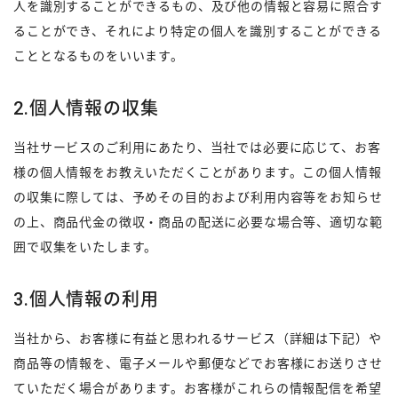
人を識別することができるもの、及び他の情報と容易に照合す
ることができ、それにより特定の個人を識別することができる
こととなるものをいいます。
2.個人情報の収集
当社サービスのご利用にあたり、当社では必要に応じて、お客
様の個人情報をお教えいただくことがあります。この個人情報
の収集に際しては、予めその目的および利用内容等をお知らせ
の上、商品代金の徴収・商品の配送に必要な場合等、適切な範
囲で収集をいたします。
3.個人情報の利用
当社から、お客様に有益と思われるサービス（詳細は下記）や
商品等の情報を、電子メールや郵便などでお客様にお送りさせ
ていただく場合があります。お客様がこれらの情報配信を希望