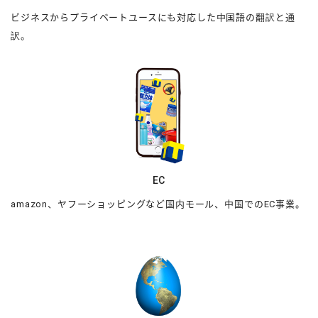
ビジネスからプライベートユースにも対応した中国語の翻訳と通
訳。
EC
amazon、ヤフーショッピングなど国内モール、中国でのEC事業。