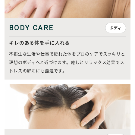
BODY CARE
ボディ
キレのある体を手に入れる
不摂生な生活や仕事で疲れた体をプロのケアでスッキリと
理想のボディへと近づけます。癒しとリラックス効果でス
トレスの解消にも最適です。