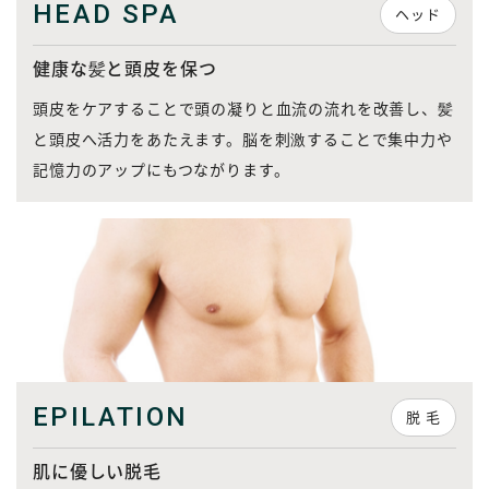
HEAD SPA
ヘッド
健康な髪と頭皮を保つ
頭皮をケアすることで頭の凝りと血流の流れを改善し、髪
と頭皮へ活力をあたえます。脳を刺激することで集中力や
記憶力のアップにもつながります。
EPILATION
脱 毛
肌に優しい脱毛