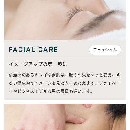
FACIAL CARE
フェイシャル
イメージアップの第一歩に
清潔感のあるキレイな素肌は、顔の印象をぐっと変え、明
るい健康的なイメージを見た人にあたえます。プライベー
トやビジネスでデキる男は表情も違います。