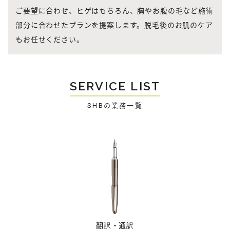
ご要望に合わせ、ヒゲはもちろん、胸やお腹の毛など施術
部分に合わせたプランを提案します。脱毛後のお肌のケア
もお任せください。
SERVICE LIST
SHBの業務一覧
翻訳・通訳