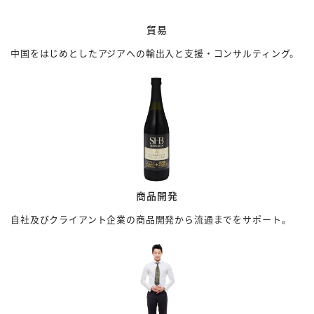
貿易
中国をはじめとしたアジアへの輸出入と支援・コンサルティング。
商品開発
自社及びクライアント企業の商品開発から流通までをサポート。