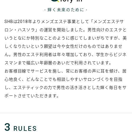
輝く未来のために
SHBは2018年よりメンズエステ事業として「メンズエステサ
ロン・ハスソラ」の運営を開始しました。男性向けのエステと
いうとなにか特別なことのように感じてしまいがちですが、美
しくなりたいという願望は今や女性だけのものではありませ
ん。男性のエステ利用者は年々増加しており、学生からビジネ
スマンまで幅広い年齢層のあいだで利用されています。
お客様目線でサービスを施し、常にお客様の声に耳を傾け、居
心地良く、どんなことでも相談しやすいサロンづくりを目指
し、エステティックの力で男性の活き活きとした輝く毎日をサ
ポートさせていただきます。
3
RULES