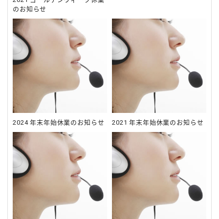
のお知らせ
2024 年末年始休業のお知らせ
2021 年末年始休業のお知らせ