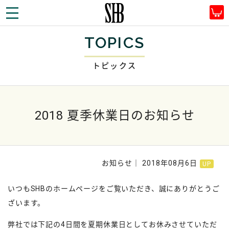
SHBプラン株式会社
TOP
トピックス
2018 夏季休業日のお知らせ
TOPICS
トピックス
2018 夏季休業日のお知らせ
お知らせ｜ 2018年08月6日
いつもSHBのホームページをご覧いただき、誠にありがとうご
ざいます。
弊社では下記の4日間を夏期休業日としてお休みさせていただ