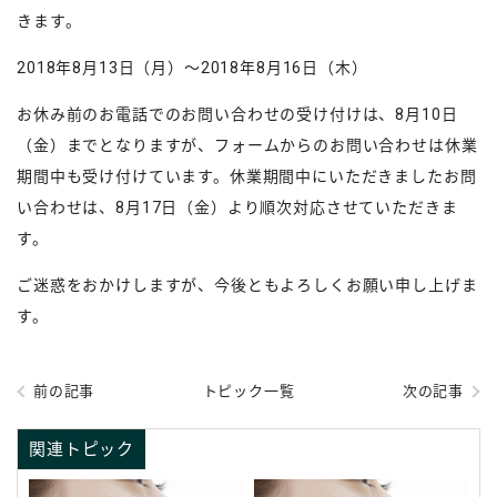
きます。
2018年8月13日（月）～2018年8月16日（木）
お休み前のお電話でのお問い合わせの受け付けは、8月10日
（金）までとなりますが、フォームからのお問い合わせは休業
期間中も受け付けています。休業期間中にいただきましたお問
い合わせは、8月17日（金）より順次対応させていただきま
す。
ご迷惑をおかけしますが、今後ともよろしくお願い申し上げま
す。
前の記事
トピック一覧
次の記事
関連トピック