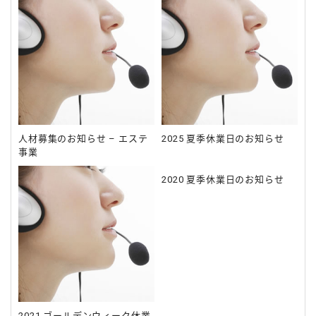
人材募集のお知らせ – エステ
2025 夏季休業日のお知らせ
事業
2020 夏季休業日のお知らせ
2021 ゴールデンウィーク休業